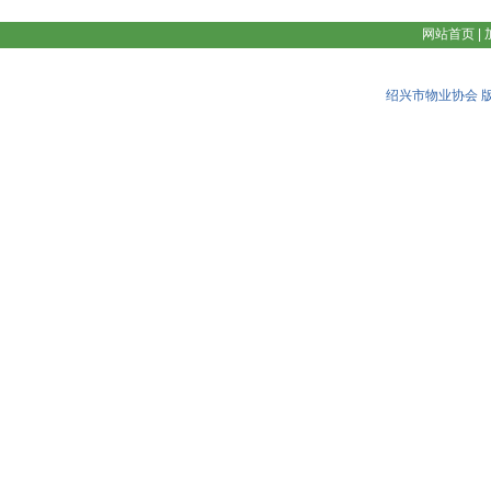
网站首页
|
绍兴市物业协会 版权