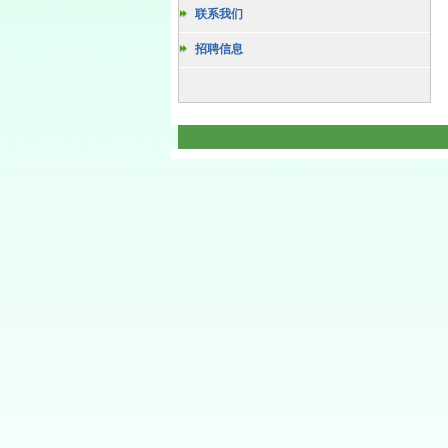
联系我们
招聘信息