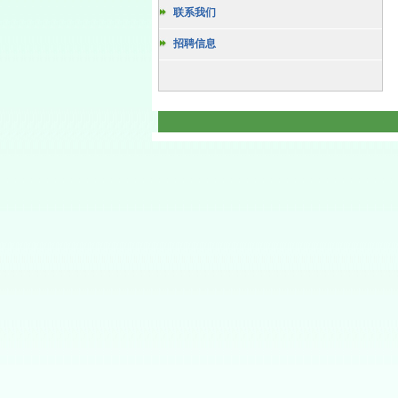
联系我们
招聘信息